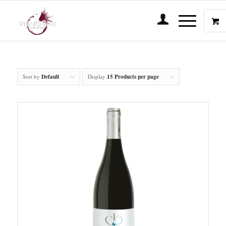
Sort by
Default
Display
15 Products per page