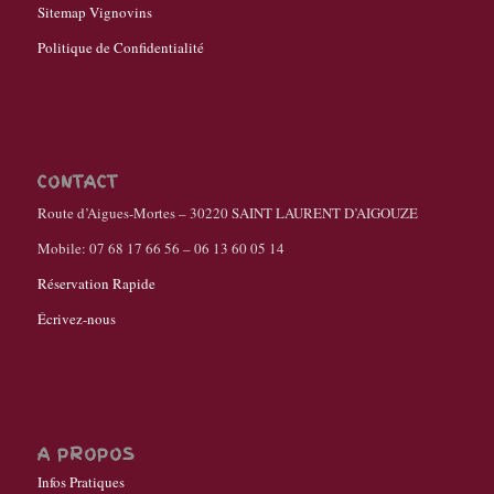
Sitemap Vignovins
Politique de Confidentialité
CONTACT
Route d’Aigues-Mortes – 30220 SAINT LAURENT D’AIGOUZE
Mobile: 07 68 17 66 56 – 06 13 60 05 14
Réservation Rapide
Écrivez-nous
A PROPOS
Infos Pratiques