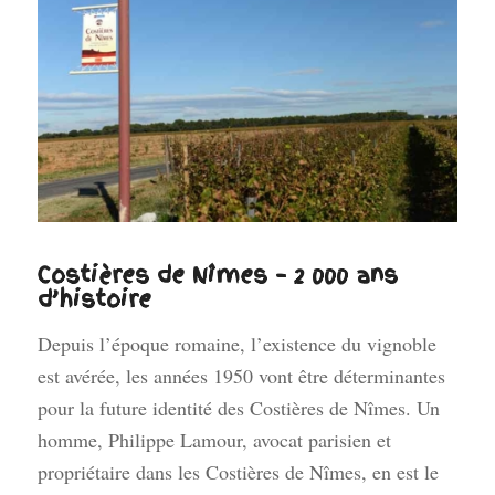
Costières de Nîmes – 2 000 ans
d’histoire
Depuis l’époque romaine, l’existence du vignoble
est avérée, les années 1950 vont être déterminantes
pour la future identité des Costières de Nîmes. Un
homme, Philippe Lamour, avocat parisien et
propriétaire dans les Costières de Nîmes, en est le