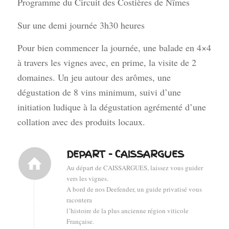
Programme du Circuit des Costières de Nîmes
Sur une demi journée 3h30 heures
Pour bien commencer la journée, une balade en 4×4
à travers les vignes avec, en prime, la visite de 2
domaines. Un jeu autour des arômes, une
dégustation de 8 vins minimum, suivi d’une
initiation ludique à la dégustation agrémenté d’une
collation avec des produits locaux.
DEPART - CAISSARGUES
Au départ de CAISSARGUES, laissez vous guider
vers les vignes.
A bord de nos Deefender, un guide privatisé vous
racontera
l’histoire de la plus ancienne région viticole
Française.