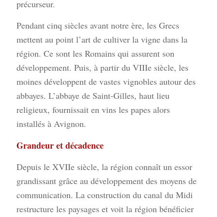
précurseur.
Pendant cinq siècles avant notre ère, les Grecs
mettent au point l’art de cultiver la vigne dans la
région. Ce sont les Romains qui assurent son
développement. Puis, à partir du VIIIe siècle, les
moines développent de vastes vignobles autour des
abbayes. L’abbaye de Saint-Gilles, haut lieu
religieux, fournissait en vins les papes alors
installés à Avignon.
Grandeur et décadence
Depuis le XVIIe siècle, la région connaît un essor
grandissant grâce au développement des moyens de
communication. La construction du canal du Midi
restructure les paysages et voit la région bénéficier