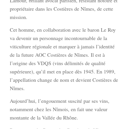
Lamour, brillant avocat parisien, résistant notoire et
propriétaire dans les Costières de Nîmes, de cette
mission.
Cet homme, en collaboration avec le baron Le Roy
va devenir un personnage incontournable de la
viticulture régionale et marquer à jamais l’identité
de la future AOC Costières de Nîmes. Il est à
l’origine des VDQS (vins délimités de qualité
supérieure), qu’il met en place dès 1945. En 1989,
l’appellation change de nom et devient Costières de
Nîmes.
Aujourd’hui, l’engouement suscité par ses vins,
notamment chez les Nîmois, en fait une valeur
montante de la Vallée du Rhône.