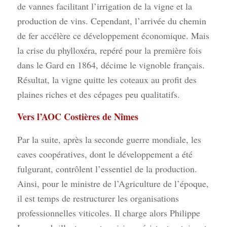
de vannes facilitant l’irrigation de la vigne et la
production de vins. Cependant, l’arrivée du chemin
de fer accélère ce développement économique. Mais
la crise du phylloxéra, repéré pour la première fois
dans le Gard en 1864, décime le vignoble français.
Résultat, la vigne quitte les coteaux au profit des
plaines riches et des cépages peu qualitatifs.
Vers l’
AOC
Costières de Nîmes
Par la suite, après la seconde guerre mondiale, les
caves coopératives, dont le développement a été
fulgurant, contrôlent l’essentiel de la production.
Ainsi, pour le ministre de l’Agriculture de l’époque,
il est temps de restructurer les organisations
professionnelles viticoles. Il charge alors Philippe