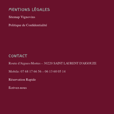
MENTIONS LÉGALES
Sitemap Vignovins
Politique de Confidentialité
CONTACT
Route d’Aigues-Mortes – 30220 SAINT LAURENT D’AIGOUZE
Mobile: 07 68 17 66 56 – 06 13 60 05 14
Réservation Rapide
Écrivez-nous