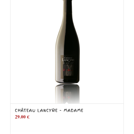
CHÂTEAU LANCYRE – MADAME
29.00
€