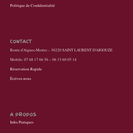
Politique de Confidentialité
CONTACT
Route d’Aigues-Mortes – 30220 SAINT LAURENT D’AIGOUZE
Mobile: 07 68 17 66 56 – 06 13 60 05 14
Réservation Rapide
Écrivez-nous
A PROPOS
Infos Pratiques