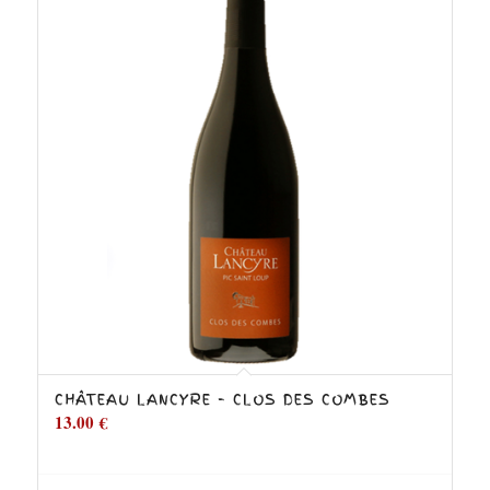
CHÂTEAU LANCYRE – CLOS DES COMBES
13.00
€