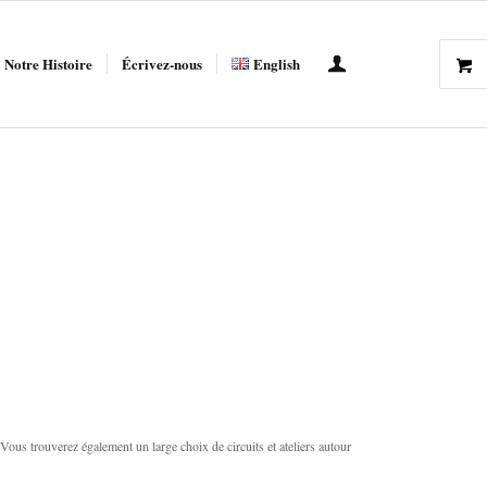
Notre Histoire
Écrivez-nous
English
 Vous trouverez également un large choix de circuits et ateliers autour